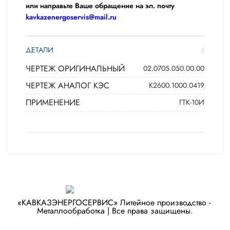
или направьте Ваше обращение на эл. почту
kavkazenergoservis@mail.ru
ДЕТАЛИ
ЧЕРТЕЖ ОРИГИНАЛЬНЫЙ
02.0705.050.00.00
ЧЕРТЕЖ АНАЛОГ КЭС
К2600.1000.0419
ПРИМЕНЕНИЕ
ГТК-10И
«КАВКАЗЭНЕРГОСЕРВИС» ​Литейное производство - ​
Металлообработка | Все права защищены.