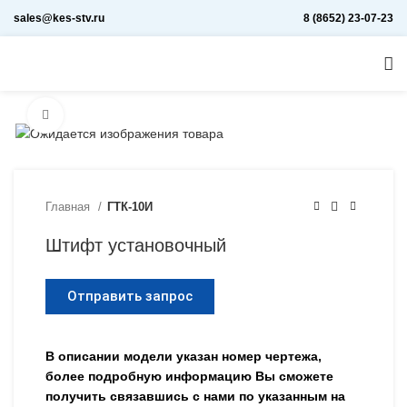
sales@kes-stv.ru
8 (8652) 23-07-23
Увеличить
Главная
ГТК-10И
Штифт установочный
Отправить запрос
В описании модели указан номер чертежа,
более подробную информацию Вы сможете
получить связавшись с нами по указанным на