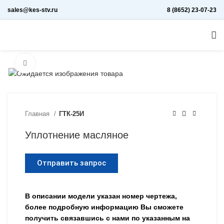
sales@kes-stv.ru
8 (8652) 23-07-23
Увеличить
Главная
ГТК-25И
Уплотнение масляное
Отправить запрос
В описании модели указан номер чертежа,
более подробную информацию Вы сможете
получить связавшись с нами по указанным на