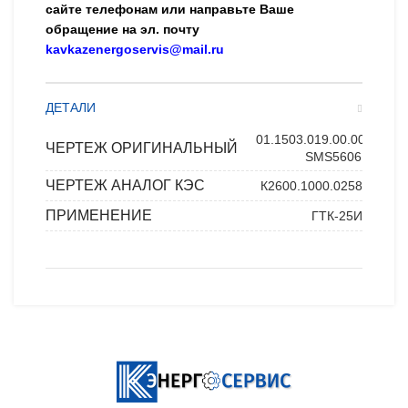
сайте телефонам или направьте Ваше
обращение на эл. почту
kavkazenergoservis@mail.ru
ДЕТАЛИ
01.1503.019.00.00
,
ЧЕРТЕЖ ОРИГИНАЛЬНЫЙ
SMS56061
ЧЕРТЕЖ АНАЛОГ КЭС
К2600.1000.0258
ПРИМЕНЕНИЕ
ГТК-25И