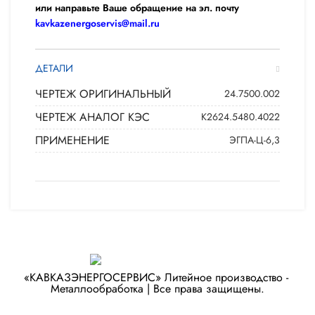
или направьте Ваше обращение на эл. почту
kavkazenergoservis@mail.ru
ДЕТАЛИ
ЧЕРТЕЖ ОРИГИНАЛЬНЫЙ
24.7500.002
ЧЕРТЕЖ АНАЛОГ КЭС
К2624.5480.4022
ПРИМЕНЕНИЕ
ЭГПА-Ц-6,3
«КАВКАЗЭНЕРГОСЕРВИС» ​Литейное производство - ​
Металлообработка | Все права защищены.