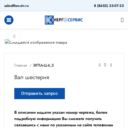
sales@kes-stv.ru
8 (8652) 23-07-23
Увеличить
Главная
ЭГПА-Ц-6,3
Вал шестерня
Отправить запрос
В описании модели указан номер чертежа, более
подробную информацию Вы сможете получить
связавшись с нами по указанным на сайте телефонам