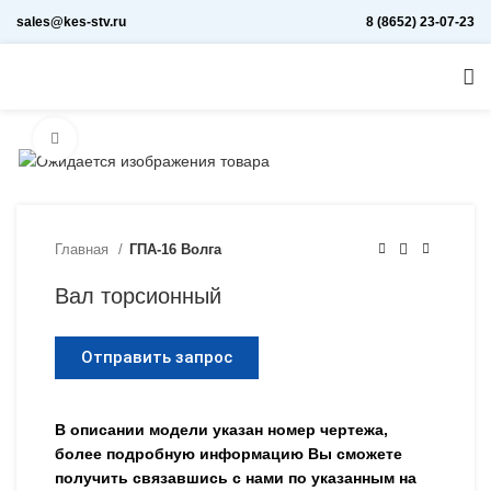
sales@kes-stv.ru
8 (8652) 23-07-23
Увеличить
Главная
ГПА-16 Волга
Вал торсионный
Отправить запрос
В описании модели указан номер чертежа,
более подробную информацию Вы сможете
получить связавшись с нами по указанным на