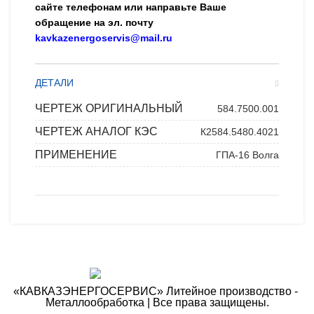
сайте телефонам или направьте Ваше
обращение на эл. почту
kavkazenergoservis@mail.ru
ДЕТАЛИ
ЧЕРТЕЖ ОРИГИНАЛЬНЫЙ
584.7500.001
ЧЕРТЕЖ АНАЛОГ КЭС
К2584.5480.4021
ПРИМЕНЕНИЕ
ГПА-16 Волга
«КАВКАЗЭНЕРГОСЕРВИС» ​Литейное производство - ​
Металлообработка | Все права защищены.