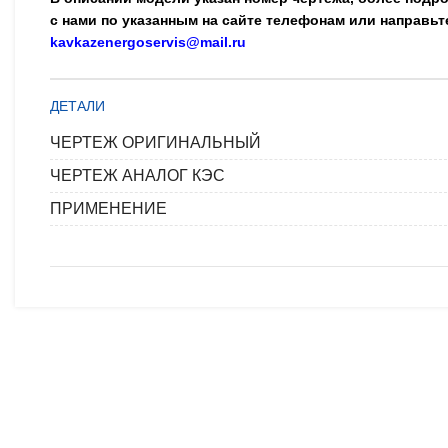
с нами по указанным на сайте телефонам или направьт
kavkazenergoservis@mail.ru
ДЕТАЛИ
ЧЕРТЕЖ ОРИГИНАЛЬНЫЙ
ЧЕРТЕЖ АНАЛОГ КЭС
ПРИМЕНЕНИЕ