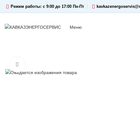
Режим работы: c 9:00 до 17:00 Пн-Пт
kavkazenergoservis@m
Меню
Увеличить