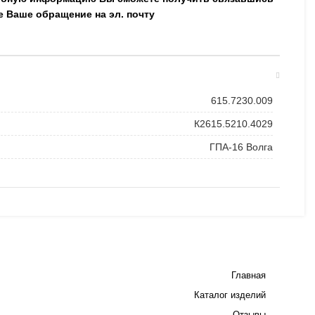
е Ваше обращение на эл. почту
615.7230.009
К2615.5210.4029
ГПА-16 Волга
Главная
Каталог изделий
Отзывы