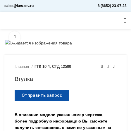
sales@kes-stv.ru
8 (8652) 23-07-23
Увеличить
Главная
ГТК-10-4, СТД-12500
Втулка
Отправить запрос
В описании модели указан номер чертежа,
более подробную информацию Вы сможете
получить связавшись с нами по указанным на