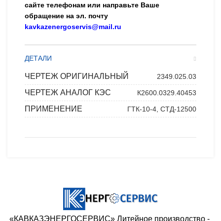
сайте телефонам или направьте Ваше
обращение на эл. почту
kavkazenergoservis@mail.ru
ДЕТАЛИ
ЧЕРТЕЖ ОРИГИНАЛЬНЫЙ
2349.025.03
ЧЕРТЕЖ АНАЛОГ КЭС
К2600.0329.40453
ПРИМЕНЕНИЕ
ГТК-10-4, СТД-12500
«КАВКАЗЭНЕРГОСЕРВИС» ​Литейное производство - ​