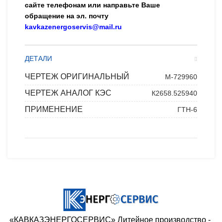
сайте телефонам или направьте Ваше
обращение на эл. почту
kavkazenergoservis@mail.ru
ДЕТАЛИ
ЧЕРТЕЖ ОРИГИНАЛЬНЫЙ
М-729960
ЧЕРТЕЖ АНАЛОГ КЭС
К2658.525940
ПРИМЕНЕНИЕ
ГТН-6
«КАВКАЗЭНЕРГОСЕРВИС» ​Литейное производство - ​