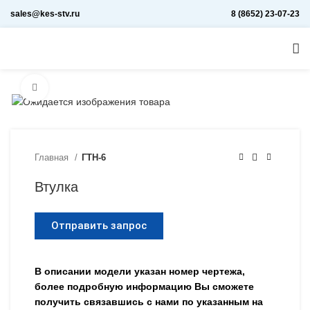
sales@kes-stv.ru
8 (8652) 23-07-23
Увеличить
Главная
ГТН-6
Втулка
Отправить запрос
В описании модели указан номер чертежа,
более подробную информацию Вы сможете
получить связавшись с нами по указанным на