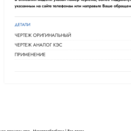
указанным на сайте телефонам или направьте Ваше обращен
ДЕТАЛИ
ЧЕРТЕЖ ОРИГИНАЛЬНЫЙ
ЧЕРТЕЖ АНАЛОГ КЭС
ПРИМЕНЕНИЕ
 производство - ​Металлообработка | Все права