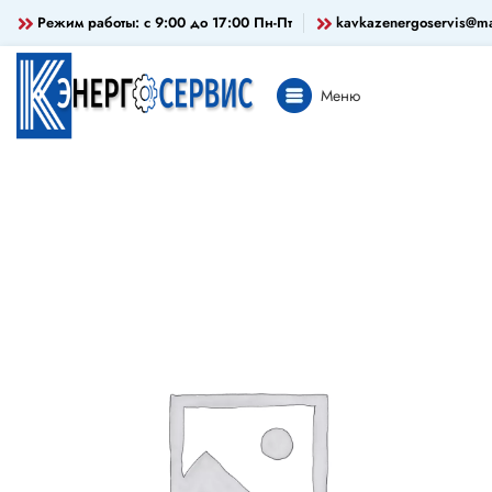
Режим работы: c 9:00 до 17:00 Пн-Пт
kavkazenergoservis@ma
Меню