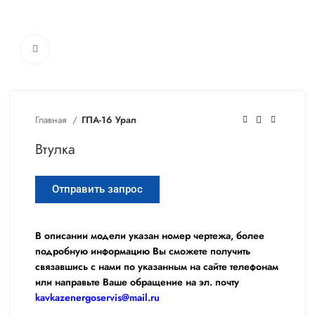
Увеличить
Главная
ГПА-16 Урал
Втулка
Отправить запрос
В описании модели указан номер чертежа, более
подробную информацию Вы сможете получить
связавшись с нами по указанным на сайте телефонам
или направьте Ваше обращение на эл. почту
kavkazenergoservis@mail.ru