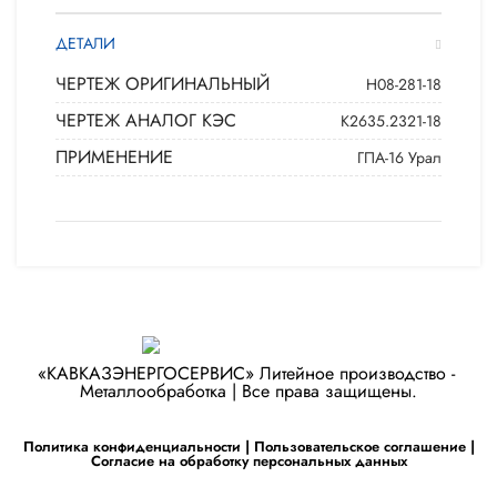
ДЕТАЛИ
ЧЕРТЕЖ ОРИГИНАЛЬНЫЙ
Н08-281-18
ЧЕРТЕЖ АНАЛОГ КЭС
К2635.2321-18
ПРИМЕНЕНИЕ
ГПА-16 Урал
«КАВКАЗЭНЕРГОСЕРВИС» ​Литейное производство - ​
Металлообработка | Все права защищены.
Политика конфиденциальности
|
Пользовательское соглашение
|
Согласие на обработку персональных данных