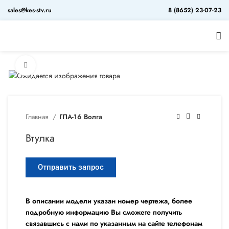
sales@kes-stv.ru
8 (8652) 23-07-23
Увеличить
Главная
ГПА-16 Волга
Втулка
Отправить запрос
В описании модели указан номер чертежа, более
подробную информацию Вы сможете получить
связавшись с нами по указанным на сайте телефонам