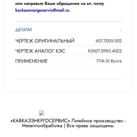
или направьте Ваше обращение на эл. почту
kavkazenergoservis@mail.ru
ДЕТАЛИ
ЧЕРТЕЖ ОРИГИНАЛЬНЫЙ
607.7005.002
ЧЕРТЕЖ АНАЛОГ КЭС
К2607.5985.4022
ПРИМЕНЕНИЕ
ГПА-16 Волга
«КАВКАЗЭНЕРГОСЕРВИС» ​Литейное производство - ​
Металлообработка | Все права защищены.