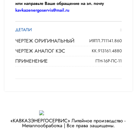
или направьте Ваше обращение на эл. почту
kavkazenergoservis@mail.ru
ДЕТАЛИ
ЧЕРТЕЖ ОРИГИНАЛЬНЫЙ
ИЯТЛ.711141.860
ЧЕРТЕЖ АНАЛОГ КЭС
КК.913161.4880
ПРИМЕНЕНИЕ
ГТН-16Р-ПС-11
«КАВКАЗЭНЕРГОСЕРВИС» ​Литейное производство - ​
Металлообработка | Все права защищены.