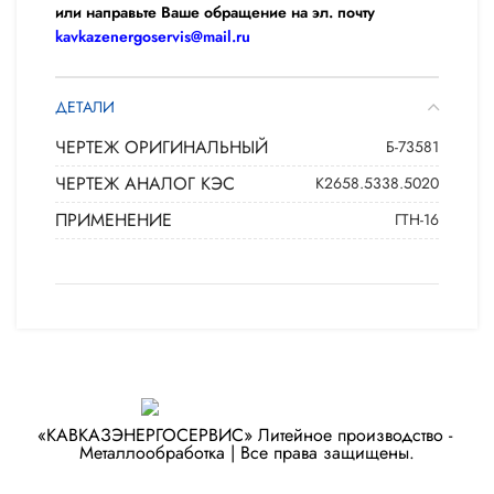
или направьте Ваше обращение на эл. почту
kavkazenergoservis@mail.ru
ДЕТАЛИ
ЧЕРТЕЖ ОРИГИНАЛЬНЫЙ
Б-73581
ЧЕРТЕЖ АНАЛОГ КЭС
К2658.5338.5020
ПРИМЕНЕНИЕ
ГТН-16
«КАВКАЗЭНЕРГОСЕРВИС» ​Литейное производство - ​
Металлообработка | Все права защищены.