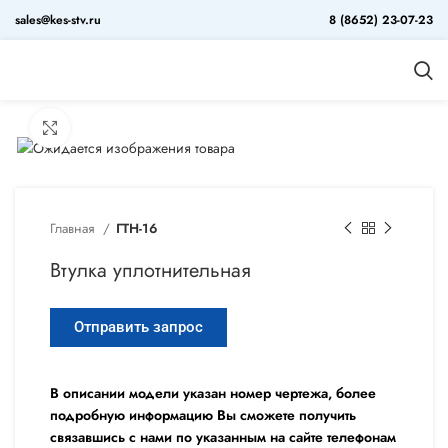
sales@kes-stv.ru
8 (8652) 23-07-23
Увеличить
Главная
ГТН-16
Втулка уплотнительная
Отправить запрос
В описании модели указан номер чертежа, более
подробную информацию Вы сможете получить
связавшись с нами по указанным на сайте телефонам