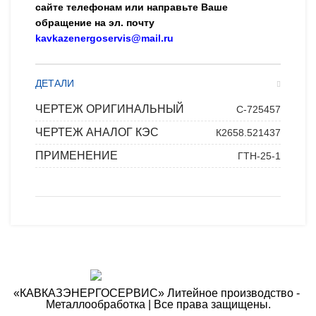
сайте телефонам или направьте Ваше
обращение на эл. почту
kavkazenergoservis@mail.ru
ДЕТАЛИ
ЧЕРТЕЖ ОРИГИНАЛЬНЫЙ
С-725457
ЧЕРТЕЖ АНАЛОГ КЭС
К2658.521437
ПРИМЕНЕНИЕ
ГТН-25-1
«КАВКАЗЭНЕРГОСЕРВИС» ​Литейное производство - ​
Металлообработка | Все права защищены.