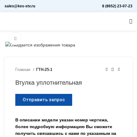
sales@kes-stv.ru
8 (8652) 23-07-23
Увеличить
Главная
ГТН-25-1
Втулка уплотнительная
Отправить запрос
В описании модели указан номер чертежа,
более подробную информацию Вы сможете
получить связавшись с нами по указанным на