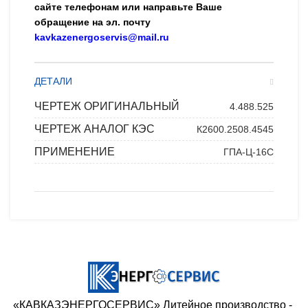
сайте телефонам или направьте Ваше
обращение на эл. почту
kavkazenergoservis@mail.ru
ДЕТАЛИ
ЧЕРТЕЖ ОРИГИНАЛЬНЫЙ
4.488.525
ЧЕРТЕЖ АНАЛОГ КЭС
К2600.2508.4545
ПРИМЕНЕНИЕ
ГПА-Ц-16С
«КАВКАЗЭНЕРГОСЕРВИС» ​Литейное производство - ​