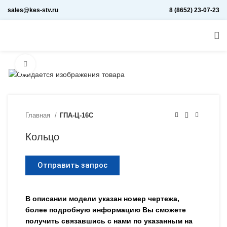
sales@kes-stv.ru
8 (8652) 23-07-23
Увеличить
Главная
ГПА-Ц-16С
Кольцо
Отправить запрос
В описании модели указан номер чертежа,
более подробную информацию Вы сможете
получить связавшись с нами по указанным на