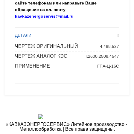
сайте телефонам или направьте Ваше
обращение на эл. почту
kavkazenergoservis@mail.ru
ДЕТАЛИ
ЧЕРТЕЖ ОРИГИНАЛЬНЫЙ
4.488.527
ЧЕРТЕЖ АНАЛОГ КЭС
К2600.2508.4547
ПРИМЕНЕНИЕ
ГПА-Ц-16С
«КАВКАЗЭНЕРГОСЕРВИС» ​Литейное производство - ​
Металлообработка | Все права защищены.