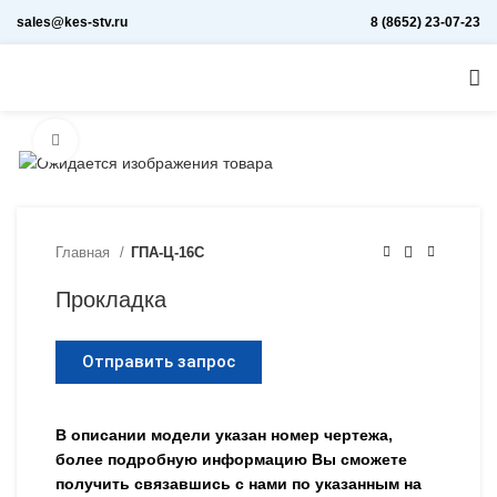
sales@kes-stv.ru
8 (8652) 23-07-23
Увеличить
Главная
ГПА-Ц-16С
Прокладка
Отправить запрос
В описании модели указан номер чертежа,
более подробную информацию Вы сможете
получить связавшись с нами по указанным на