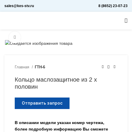
sales@kes-stv.ru
8 (8652) 23-07-23
Увеличить
Главная
ГТН-6
Кольцо маслозащитное из 2 х
половин
Отправить запрос
В описании модели указан номер чертежа,
более подробную информацию Вы сможете