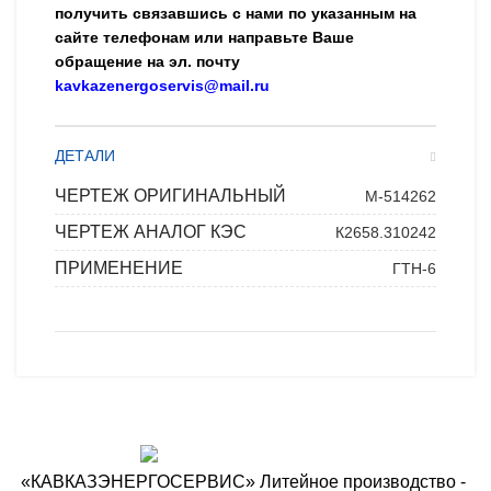
получить связавшись с нами по указанным на
сайте телефонам или направьте Ваше
обращение на эл. почту
kavkazenergoservis@mail.ru
ДЕТАЛИ
ЧЕРТЕЖ ОРИГИНАЛЬНЫЙ
М-514262
ЧЕРТЕЖ АНАЛОГ КЭС
К2658.310242
ПРИМЕНЕНИЕ
ГТН-6
«КАВКАЗЭНЕРГОСЕРВИС» ​Литейное производство - ​