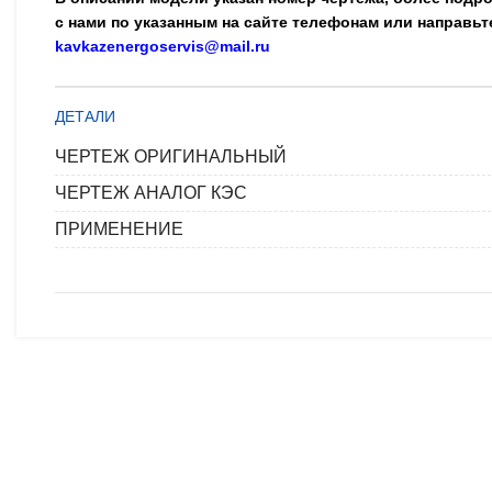
с нами по указанным на сайте телефонам или направьт
kavkazenergoservis@mail.ru
ДЕТАЛИ
ЧЕРТЕЖ ОРИГИНАЛЬНЫЙ
ЧЕРТЕЖ АНАЛОГ КЭС
ПРИМЕНЕНИЕ