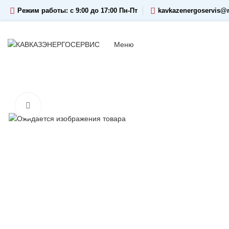
Режим работы: c 9:00 до 17:00 Пн-Пт
kavkazenergoservis@m
Меню
Увеличить