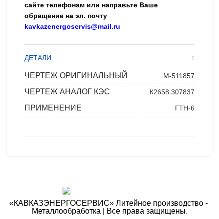
сайте телефонам или направьте Ваше
обращение на эл. почту
kavkazenergoservis@mail.ru
ДЕТАЛИ
ЧЕРТЕЖ ОРИГИНАЛЬНЫЙ
М-511857
ЧЕРТЕЖ АНАЛОГ КЭС
К2658.307837
ПРИМЕНЕНИЕ
ГТН-6
«КАВКАЗЭНЕРГОСЕРВИС» ​Литейное производство - ​
Металлообработка | Все права защищены.