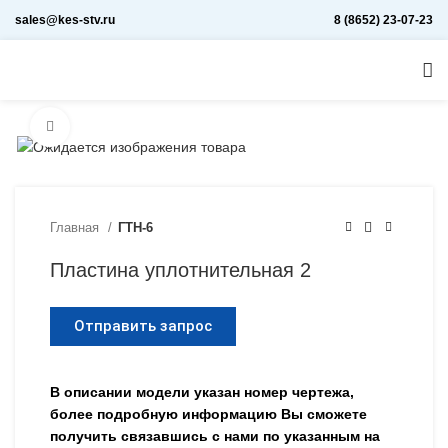
sales@kes-stv.ru
8 (8652) 23-07-23
Увеличить
Главная
ГТН-6
Пластина уплотнительная 2
Отправить запрос
В описании модели указан номер чертежа,
более подробную информацию Вы сможете
получить связавшись с нами по указанным на