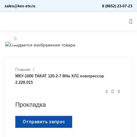
sales@kes-stv.ru
8 (8652) 23-07-23
Увеличить
Главная
МКУ-1000 ТАКАТ 120.2-7 М4а ХЛ1 компрессор
2.228.015
Прокладка
Отправить запрос