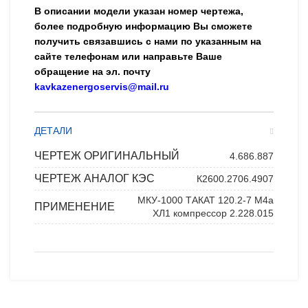
В описании модели указан номер чертежа,
более подробную информацию Вы сможете
получить связавшись с нами по указанным на
сайте телефонам или направьте Ваше
обращение на эл. почту
kavkazenergoservis@mail.ru
ДЕТАЛИ
ЧЕРТЕЖ ОРИГИНАЛЬНЫЙ
4.686.887
ЧЕРТЕЖ АНАЛОГ КЭС
К2600.2706.4907
МКУ-1000 ТАКАТ 120.2-7 М4а
ПРИМЕНЕНИЕ
ХЛ1 компрессор 2.228.015