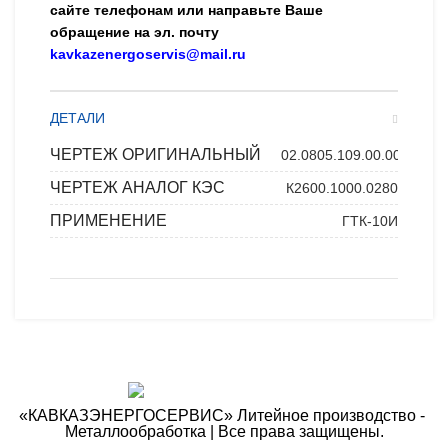
сайте телефонам или направьте Ваше
обращение на эл. почту
kavkazenergoservis@mail.ru
ДЕТАЛИ
ЧЕРТЕЖ ОРИГИНАЛЬНЫЙ
02.0805.109.00.00
ЧЕРТЕЖ АНАЛОГ КЭС
К2600.1000.0280
ПРИМЕНЕНИЕ
ГТК-10И
«КАВКАЗЭНЕРГОСЕРВИС» ​Литейное производство - ​
Металлообработка | Все права защищены.