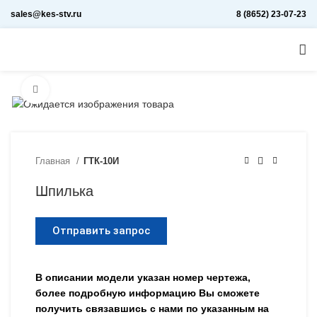
sales@kes-stv.ru
8 (8652) 23-07-23
Увеличить
Главная
ГТК-10И
Шпилька
Отправить запрос
В описании модели указан номер чертежа,
более подробную информацию Вы сможете
получить связавшись с нами по указанным на